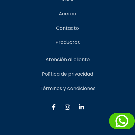
Acerca
Contacto
Productos
Atención al cliente
Política de privacidad
Términos y condiciones