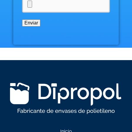
Inicio