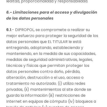
lealtad, proporcionalidad y responsabilidad.
6.- Limitaciones para el acceso y divulgación
de los datos personales
6.1
.- DIPROPOL, se compromete a realizar su
mejor esfuerzo para proteger la seguridad de los
datos personales que EL TITULAR le está
entregando, adoptando, estableciendo y
manteniendo, en la medida de sus capacidades,
medidas de seguridad administrativas, legales,
técnicas y físicas que permitan proteger los
datos personales contra daño, pérdida,
alteración, destrucción o el uso, acceso o
tratamiento no autorizado. (i) utiliza redes
privadas, (ii) mantenimientos al site donde se
guarda la información (iii) restricciones de
Internet en equipos de cómputo (iv) bloqueos a