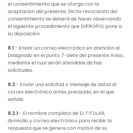
el consentimiento que se otorga con la
aceptación del presente. Dicha revocación del
consentimiento se deberá de hacer observando
el siguiente procedimiento que DIPROPOL pone a
su disposición:
8.1
.- Enviar un correo electrónico en atención al
Designado en el punto 7-siete del presente Aviso,
mediante el cual serán atendidas dichas
solicitudes.
8.2
.- Enviar una solicitud o mensaje de datos al
correo electrónico antes precisado, en el que
señale:
8.2.1
.- El nombre completo de EL TITULAR,
domicilio y correo electrónico para recibir la
respuesta que se genere con motivo de su