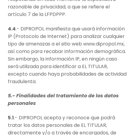
razonable de privacidad, a que se refiere el
artículo 7 de la LFPDPPP.
4.4
.- DIPROPOL manifiesta que usará información
IP (Protocolo de Internet) para analizar cualquier
tipo de amenazas a el sitio web www.dipropol.mx,
así como para recabar información demográfica.
Sin embargo, la información IP, en ningún caso
será utilizada para identificar a EL TITULAR,
excepto cuando haya probabilidades de actividad
fraudulenta.
5.- Finalidades del tratamiento de los datos
personales
5.1
.- DIPROPOL acepta y reconoce que podrá
tratar los datos personales de EL TITULAR,
directamente y/o a través de encargados, de