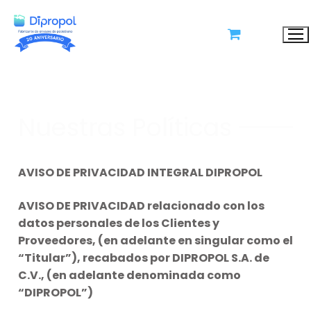
X
Solicita tu Cotización
Nuestras Políticas
AVISO DE PRIVACIDAD INTEGRAL DIPROPOL
AVISO DE PRIVACIDAD relacionado con los
datos personales de los Clientes y
Proveedores, (en adelante en singular como el
“Titular”), recabados por DIPROPOL S.A. de
C.V., (en adelante denominada como
“DIPROPOL”)