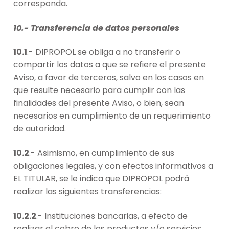
corresponda.
10.- Transferencia de datos personales
10.1
.- DIPROPOL se obliga a no transferir o
compartir los datos a que se refiere el presente
Aviso, a favor de terceros, salvo en los casos en
que resulte necesario para cumplir con las
finalidades del presente Aviso, o bien, sean
necesarios en cumplimiento de un requerimiento
de autoridad.
10.2
.- Asimismo, en cumplimiento de sus
obligaciones legales, y con efectos informativos a
EL TITULAR, se le indica que DIPROPOL podrá
realizar las siguientes transferencias:
10.2.2
.- Instituciones bancarias, a efecto de
realizar el cobro de los productos y/o servicios