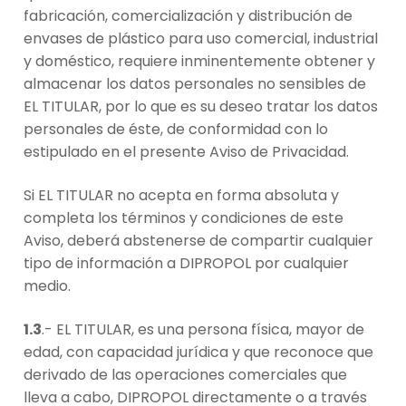
fabricación, comercialización y distribución de
envases de plástico para uso comercial, industrial
y doméstico, requiere inminentemente obtener y
almacenar los datos personales no sensibles de
EL TITULAR, por lo que es su deseo tratar los datos
personales de éste, de conformidad con lo
estipulado en el presente Aviso de Privacidad.
Si EL TITULAR no acepta en forma absoluta y
completa los términos y condiciones de este
Aviso, deberá abstenerse de compartir cualquier
tipo de información a DIPROPOL por cualquier
medio.
1.3
.- EL TITULAR, es una persona física, mayor de
edad, con capacidad jurídica y que reconoce que
derivado de las operaciones comerciales que
lleva a cabo, DIPROPOL directamente o a través