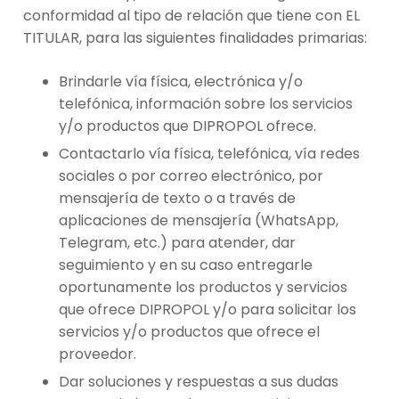
conformidad al tipo de relación que tiene con EL
TITULAR, para las siguientes finalidades primarias:
Brindarle vía física, electrónica y/o
telefónica, información sobre los servicios
y/o productos que DIPROPOL ofrece.
Contactarlo vía física, telefónica, vía redes
sociales o por correo electrónico, por
mensajería de texto o a través de
aplicaciones de mensajería (WhatsApp,
Telegram, etc.) para atender, dar
seguimiento y en su caso entregarle
oportunamente los productos y servicios
que ofrece DIPROPOL y/o para solicitar los
servicios y/o productos que ofrece el
proveedor.
Dar soluciones y respuestas a sus dudas