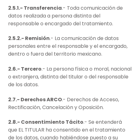
2.5.1.- Transferencia
.- Toda comunicación de
datos realizada a persona distinta del
responsable o encargado del tratamiento.
2.5.2.- Remisión
.- La comunicación de datos
personales entre el responsable y el encargado,
dentro o fuera del territorio mexicano.
2.6.- Tercero
.- La persona física o moral, nacional
o extranjera, distinta del titular o del responsable
de los datos.
2.7.- Derechos ARCO
.- Derechos de Acceso,
Rectificación, Cancelación y Oposición.
2.8.- Consentimiento Tácito
.- Se entenderá
que EL TITULAR ha consentido en el tratamiento
de los datos, cuando habiéndose puesto a su