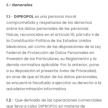
1.- Generales
1.1
.-
DIPROPOL
es una persona moral
comprometida y respetuosa de los derechos
sobre los datos personales de las personas
físicas, reconocidos en el artículo 16, párrafo II de
la Constitución Política de los Estados Unidos
Mexicanos, así como de las disposiciones de la Ley
Federal de Protección de Datos Personales en
Posesión de los Particulares, su Reglamento y la
demás normativa aplicable. Por lo anterior, pone
a su disposición el presente Aviso de Privacidad,
en aras de que el titular de los datos personales,
se encuentre facultado a ejercitar su derecho a la
autodeterminación informativa.
1.2
.- Que derivado de las operaciones comerciales
que lleva a cabo DIPROPOL en materia de