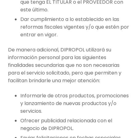
que tenga EL TITULAR o el PROVEEDOR con
este último.
Dar cumplimiento a lo establecido en las
reformas fiscales vigentes y/o que estén por
entrar en vigor.
De manera adicional, DIPROPOL utilizará su
información personal para las siguientes
finalidades secundarias que no son necesarias
para el servicio solicitado, pero que permiten y
facilitan brindarle una mejor atención:
Informarle de otros productos, promociones
y lanzamiento de nuevas productos y/o
servicios.
Ofrecer publicidad relacionada con el
negocio de DIPROPOL.
Enviar felicitaciones en fechas especiales.