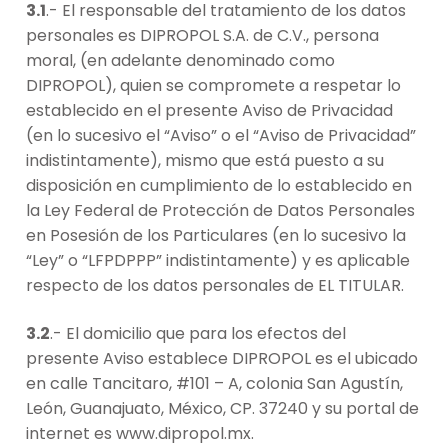
3.1
.- El responsable del tratamiento de los datos
personales es DIPROPOL S.A. de C.V., persona
moral, (en adelante denominado como
DIPROPOL), quien se compromete a respetar lo
establecido en el presente Aviso de Privacidad
(en lo sucesivo el “Aviso” o el “Aviso de Privacidad”
indistintamente), mismo que está puesto a su
disposición en cumplimiento de lo establecido en
la Ley Federal de Protección de Datos Personales
en Posesión de los Particulares (en lo sucesivo la
“Ley” o “LFPDPPP” indistintamente) y es aplicable
respecto de los datos personales de EL TITULAR.
3.2
.- El domicilio que para los efectos del
presente Aviso establece DIPROPOL es el ubicado
en calle Tancitaro, #101 – A, colonia San Agustín,
León, Guanajuato, México, CP. 37240 y su portal de
internet es www.dipropol.mx.