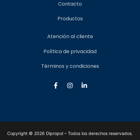
Contacto
Productos
Atención al cliente
Política de privacidad
Términos y condiciones
Copyright © 2026 Dipropol – Todos los derechos reservados.