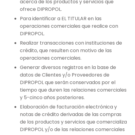
acerca de los productos y servicios que
ofrece DIPROPOL.
Para identificar a EL TITULAR en las
operaciones comerciales que realice con
DIPROPOL.
Realizar transacciones con instituciones de
crédito, que resulten con motivo de las
operaciones comerciales.
Generar diversos registros en la base de
datos de Clientes y/o Proveedores de
DIPROPOL que serán conservados por el
tiempo que duren las relaciones comerciales
y 5-cinco años posteriores.
Elaboración de facturación electrónica y
notas de crédito derivadas de las compras
de los productos y servicios que comercializa
DIPROPOL y/o de las relaciones comerciales