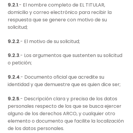
9.2.1
.- El nombre completo de EL TITULAR,
domicilio y correo electrónico para recibir la
respuesta que se genere con motivo de su
solicitud;
9.2.2
.- El motivo de su solicitud;
9.2.3
.- Los argumentos que sustenten su solicitud
o petición;
9.2.4
.- Documento oficial que acredite su
identidad y que demuestre que es quien dice ser;
9.2.5
.- Descripción clara y precisa de los datos
personales respecto de los que se busca ejercer
alguno de los derechos ARCO, y cualquier otro
elemento o documento que facilite la localización
de los datos personales.