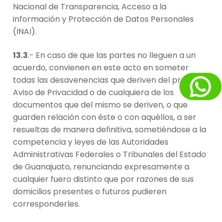
Nacional de Transparencia, Acceso a la
información y Protección de Datos Personales
(INAI).
13.3
.- En caso de que las partes no lleguen a un
acuerdo, convienen en este acto en someter
todas las desavenencias que deriven del presente
Aviso de Privacidad o de cualquiera de los
documentos que del mismo se deriven, o que
guarden relación con éste o con aquéllos, a ser
resueltas de manera definitiva, sometiéndose a la
competencia y leyes de las Autoridades
Administrativas Federales o Tribunales del Estado
de Guanajuato, renunciando expresamente a
cualquier fuero distinto que por razones de sus
domicilios presentes o futuros pudieren
corresponderles.