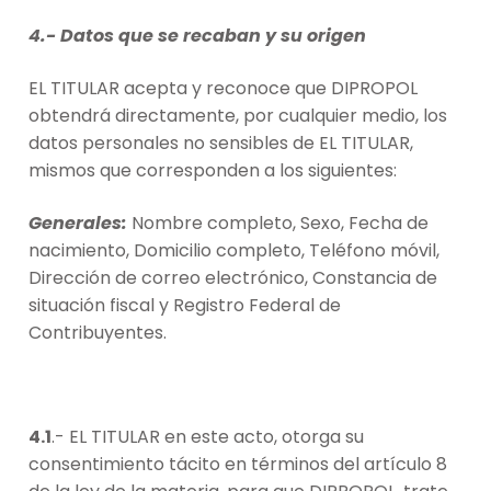
4.- Datos que se recaban y su origen
EL TITULAR acepta y reconoce que DIPROPOL
obtendrá directamente, por cualquier medio, los
datos personales no sensibles de EL TITULAR,
mismos que corresponden a los siguientes:
Generales:
Nombre completo, Sexo, Fecha de
nacimiento, Domicilio completo, Teléfono móvil,
Dirección de correo electrónico, Constancia de
situación fiscal y Registro Federal de
Contribuyentes.
4.1
.- EL TITULAR en este acto, otorga su
consentimiento tácito en términos del artículo 8