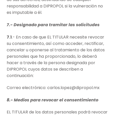
responsabilidad a DIPROPOL si la vulneración no
es imputable a él.
7.- Designado para tramitar las solicitudes
7.1
.- En caso de que EL TITULAR necesite revocar
su consentimiento, así como acceder, rectificar,
cancelar u oponerse al tratamiento de los datos
personales que ha proporcionado, lo deberá
hacer a través de la persona designada por
DIPROPOL cuyos datos se describen a
continuación:
Correo electrónico: carlos.lopez@dipropol.mx
8.- Medios para revocar el consentimiento
EL TITULAR de los datos personales podrá revocar