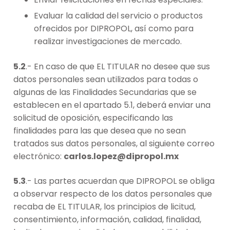
Evaluar la calidad del servicio o productos
ofrecidos por DIPROPOL, así como para
realizar investigaciones de mercado.
5.2
.- En caso de que EL TITULAR no desee que sus
datos personales sean utilizados para todas o
algunas de las Finalidades Secundarias que se
establecen en el apartado 5.1, deberá enviar una
solicitud de oposición, especificando las
finalidades para las que desea que no sean
tratados sus datos personales, al siguiente correo
electrónico:
carlos.lopez@dipropol.mx
5.3
.- Las partes acuerdan que DIPROPOL se obliga
a observar respecto de los datos personales que
recaba de EL TITULAR, los principios de licitud,
consentimiento, información, calidad, finalidad,