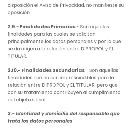
disposición el Aviso de Privacidad, no manifieste su
oposición.
2.9.- Finalidades Primarias
.- Son aquellas
finalidades para las cuales se solicitan
principalmente los datos personales y por lo que
se da origen a la relación entre DIPROPOL y EL
TITULAR.
2.10.- Finalidades Secundarias
.- Son aquellas
finalidades que no son imprescindibles para la
relación entre DIPROPOL y EL TITULAR, pero que
con su tratamiento contribuyen al cumplimiento
del objeto social.
3.- Identidad y domicilio del responsable que
trata los datos personales