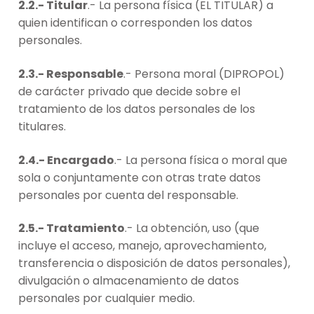
2.2.- Titular
.- La persona física (EL TITULAR) a
quien identifican o corresponden los datos
personales.
2.3.- Responsable
.- Persona moral (DIPROPOL)
de carácter privado que decide sobre el
tratamiento de los datos personales de los
titulares.
2.4.- Encargado
.- La persona física o moral que
sola o conjuntamente con otras trate datos
personales por cuenta del responsable.
2.5.- Tratamiento
.- La obtención, uso (que
incluye el acceso, manejo, aprovechamiento,
transferencia o disposición de datos personales),
divulgación o almacenamiento de datos
personales por cualquier medio.