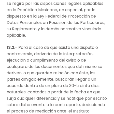
se regirá por las disposiciones legales aplicables
en la República Mexicana, en especial, por lo
dispuesto en la Ley Federal de Protección de
Datos Personales en Posesión de los Particulares,
su Reglamento y la demás normativa vinculada
aplicable.
13.2
.- Para el caso de que exista una disputa o
controversia, derivada de la interpretación,
ejecución o cumplimiento del aviso o de
cualquiera de los documentos que del mismo se
deriven, o que guarden relación con éste, las
partes amigablemente, buscarán llegar a un
acuerdo dentro de un plazo de 30-treinta días
naturales, contados a partir de la fecha en que
surja cualquier diferencia y se notifique por escrito
sobre dicho evento a la contraparte, deduciendo
el proceso de mediación ante el Instituto