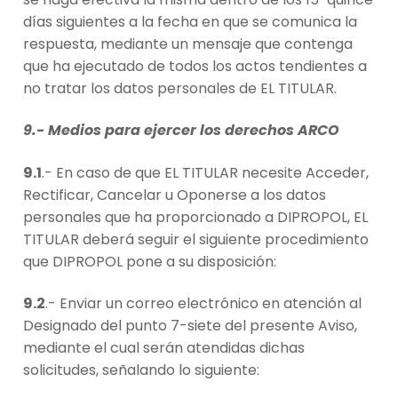
días siguientes a la fecha en que se comunica la
respuesta, mediante un mensaje que contenga
que ha ejecutado de todos los actos tendientes a
no tratar los datos personales de EL TITULAR.
9.- Medios para ejercer los derechos ARCO
9.1
.- En caso de que EL TITULAR necesite Acceder,
Rectificar, Cancelar u Oponerse a los datos
personales que ha proporcionado a DIPROPOL, EL
TITULAR deberá seguir el siguiente procedimiento
que DIPROPOL pone a su disposición:
9.2
.- Enviar un correo electrónico en atención al
Designado del punto 7-siete del presente Aviso,
mediante el cual serán atendidas dichas
solicitudes, señalando lo siguiente: