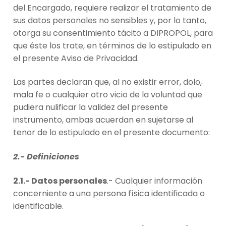
del Encargado, requiere realizar el tratamiento de
sus datos personales no sensibles y, por lo tanto,
otorga su consentimiento tácito a DIPROPOL, para
que éste los trate, en términos de lo estipulado en
el presente Aviso de Privacidad.
Las partes declaran que, al no existir error, dolo,
mala fe o cualquier otro vicio de la voluntad que
pudiera nulificar la validez del presente
instrumento, ambas acuerdan en sujetarse al
tenor de lo estipulado en el presente documento:
2.- Definiciones
2.1.- Datos personales
.- Cualquier información
concerniente a una persona física identificada o
identificable.