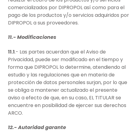
comercializados por DIPROPOL así como para el
pago de los productos y/o servicios adquiridos por
DIPROPOL a sus proveedores.
11.- Modificaciones
11.1
.- Las partes acuerdan que el Aviso de
Privacidad, puede ser modificado en el tiempo y
forma que DIPROPOL lo determine, atendiendo al
estudio y las regulaciones que en materia de
protección de datos personales surjan, por lo que
se obliga a mantener actualizado el presente
aviso a efecto de que, en su caso, EL TITULAR se
encuentre en posibilidad de ejercer sus derechos
ARCO.
12.- Autoridad garante