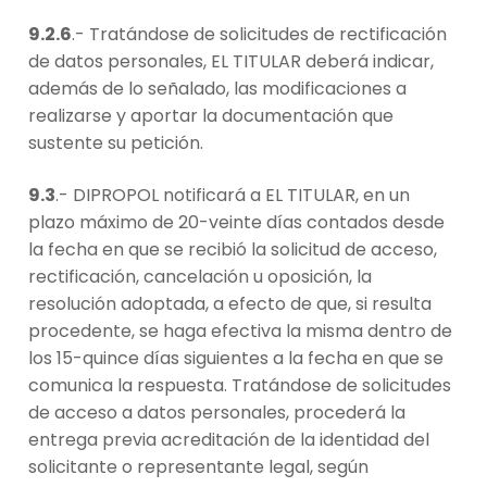
9.2.6
.- Tratándose de solicitudes de rectificación
de datos personales, EL TITULAR deberá indicar,
además de lo señalado, las modificaciones a
realizarse y aportar la documentación que
sustente su petición.
9.3
.- DIPROPOL notificará a EL TITULAR, en un
plazo máximo de 20-veinte días contados desde
la fecha en que se recibió la solicitud de acceso,
rectificación, cancelación u oposición, la
resolución adoptada, a efecto de que, si resulta
procedente, se haga efectiva la misma dentro de
los 15-quince días siguientes a la fecha en que se
comunica la respuesta. Tratándose de solicitudes
de acceso a datos personales, procederá la
entrega previa acreditación de la identidad del
solicitante o representante legal, según