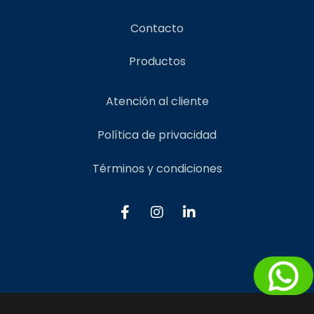
Contacto
Productos
Atención al cliente
Política de privacidad
Términos y condiciones