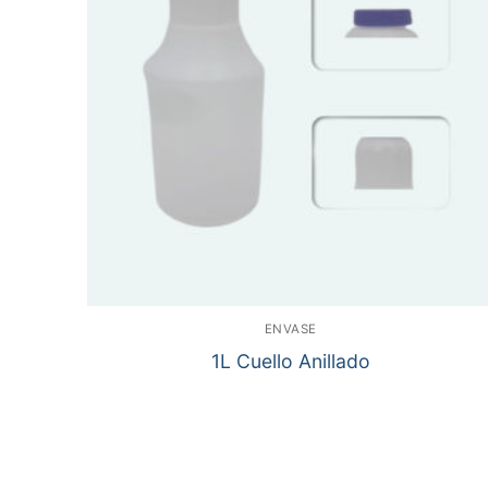
ENVASE
1L Cuello Anillado