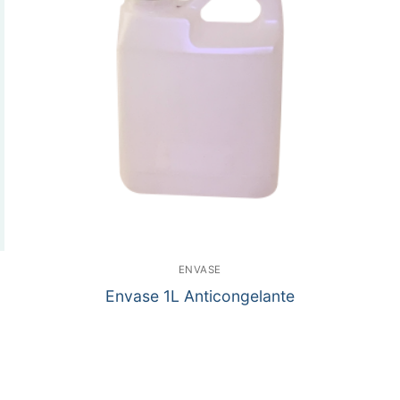
ENVASE
Envase 1L Anticongelante