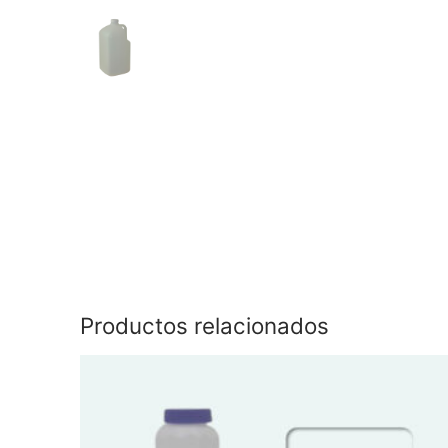
Productos relacionados