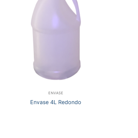
ENVASE
Envase 4L Redondo