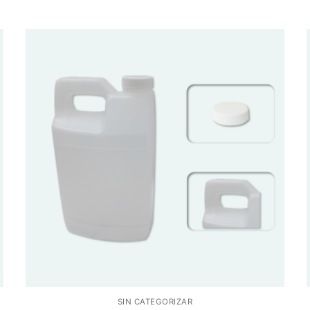
SIN CATEGORIZAR