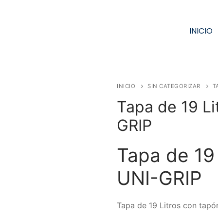
INICIO
Solicita tu Cotización
INICIO
SIN CATEGORIZAR
T
Tapa de 19 Li
GRIP
Tapa de 19 
UNI-GRIP
Tapa de 19 Litros con tap