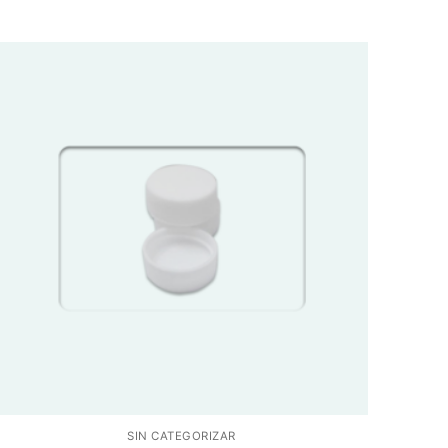
SIN CATEGORIZAR