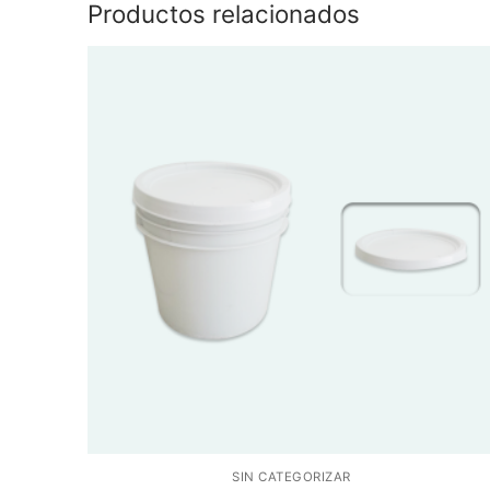
Productos relacionados
SIN CATEGORIZAR