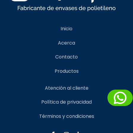
Inicio
Acerca
Contacto
Productos
Atención al cliente
Política de privacidad
Términos y condiciones