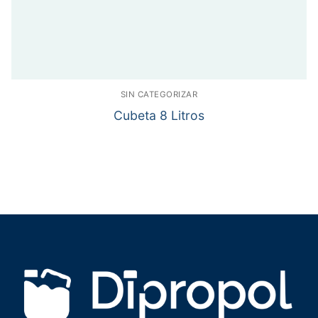
SIN CATEGORIZAR
Cubeta 8 Litros