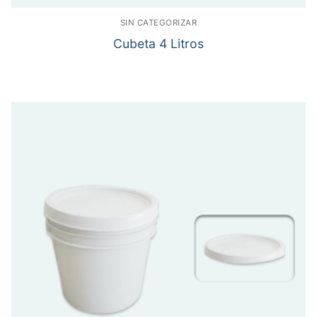
SIN CATEGORIZAR
Cubeta 4 Litros