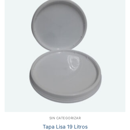
SIN CATEGORIZAR
Tapa Lisa 19 Litros