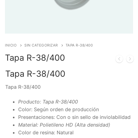
INICIO
SIN CATEGORIZAR
TAPA R-38/400
Tapa R-38/400
Tapa R-38/400
Tapa R-38/400
Producto: Tapa R-38/400
Color: Según orden de producción
Presentaciones: Con o sin sello de inviolabilidad
Material: Polietileno HD (Alta densidad)
Color de resina: Natural